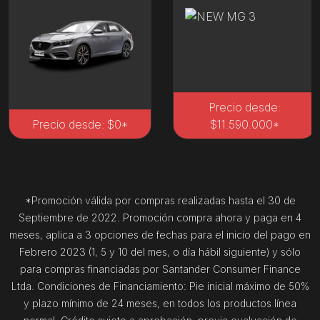
Precio desde:
Precio desde: $0*
$11.590.000*
*Promoción válida por compras realizadas hasta el 30 de
Septiembre de 2022. Promoción compra ahora y paga en 4
meses, aplica a 3 opciones de fechas para el inicio del pago en
Febrero 2023 (1, 5 y 10 del mes, o día hábil siguiente) y sólo
para compras financiadas por Santander Consumer Finance
Ltda. Condiciones de Financiamiento: Pie inicial máximo de 50%
y plazo mínimo de 24 meses, en todos los productos línea