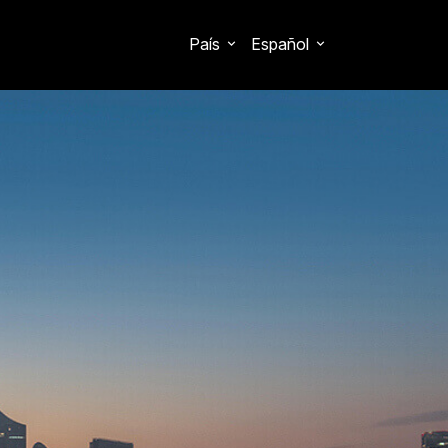
País
Español