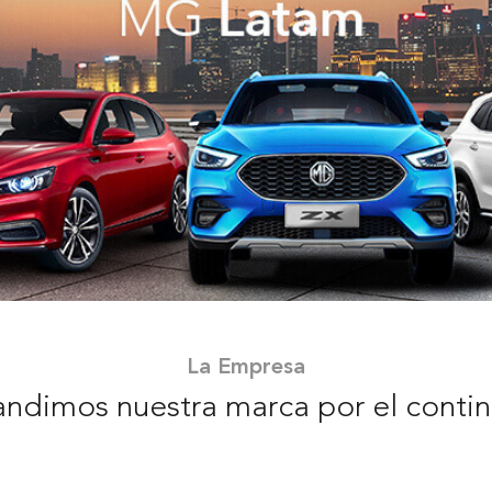
La Empresa
ndimos nuestra marca por el conti