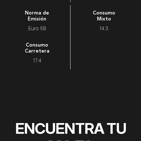
Norma de
Consumo
Emisión
Mixto
Euro 6B
14.3
Consumo
Carretera
17.4
ENCUENTRA TU