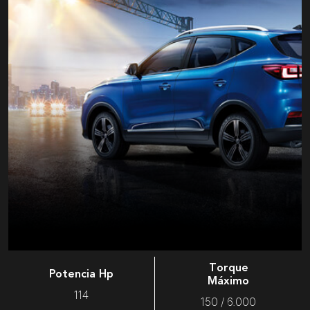
Torque
Potencia Hp
Máximo
114
150 / 6.000