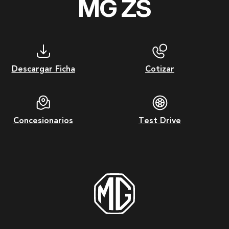
MG ZS
Descargar Ficha
Cotizar
Concesionarios
Test Drive