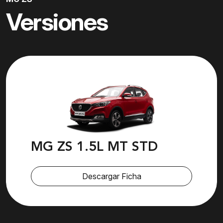
Versiones
MG ZS 1.5L MT STD
Descargar Ficha