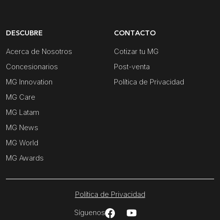
DESCUBRE
CONTACTO
Acerca de Nosotros
Cotizar tu MG
Concesionarios
Post-venta
MG Innovation
Política de Privacidad
MG Care
MG Latam
MG News
MG World
MG Awards
Política de Privacidad
Síguenos