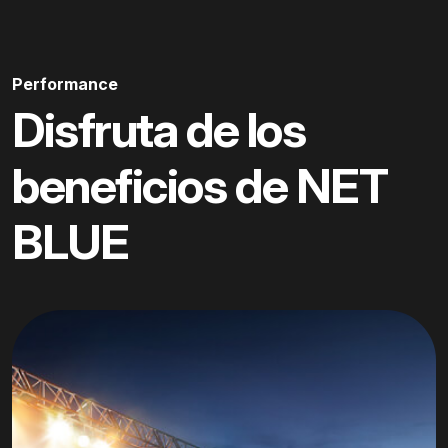
Performance
Disfruta de los
beneficios de NET
BLUE