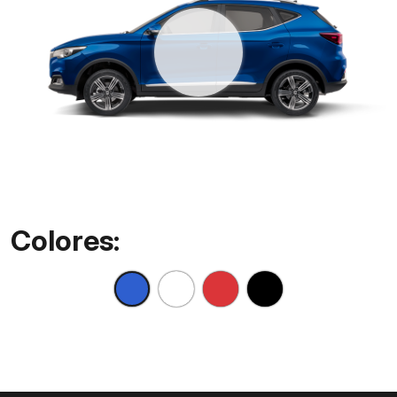
Colores: