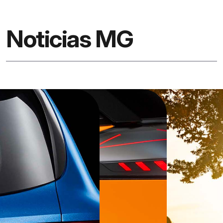
Noticias MG