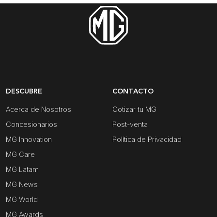
DESCUBRE
CONTACTO
Acerca de Nosotros
Cotizar tu MG
Concesionarios
Post-venta
MG Innovation
Política de Privacidad
MG Care
MG Latam
MG News
MG World
MG Awards