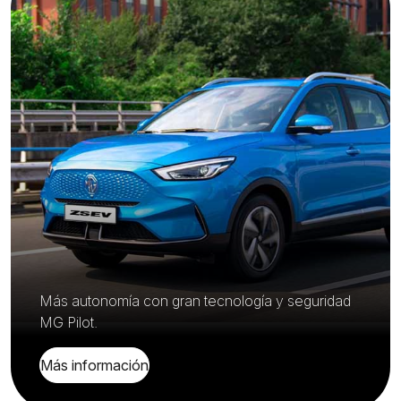
Más autonomía con gran tecnología y seguridad
MG Pilot.
Más información