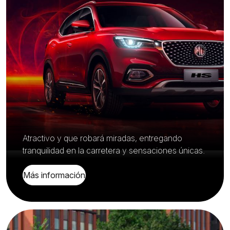
Atractivo y que robará miradas, entregando
tranquilidad en la carretera y sensaciones únicas.
Más información