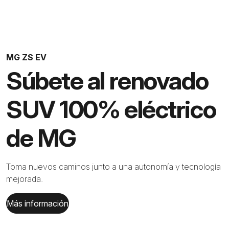
MG ZS EV
Súbete al renovado
SUV 100% eléctrico
de MG
Toma nuevos caminos junto a una autonomía y tecnología
mejorada.
Más información