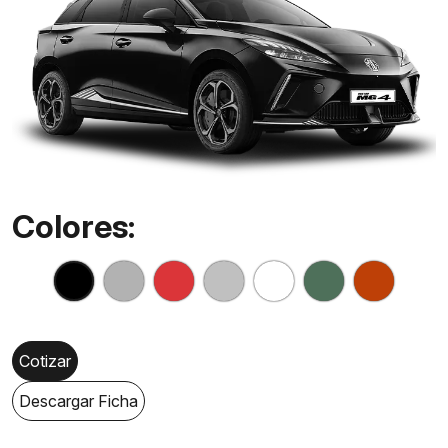
Colores:
Cotizar
Descargar Ficha