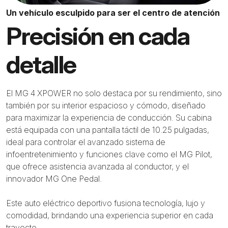
Un vehículo esculpido para ser el centro de atención
Precisión en cada
detalle
El MG 4 XPOWER no solo destaca por su rendimiento, sino
también por su interior espacioso y cómodo, diseñado
para maximizar la experiencia de conducción. Su cabina
está equipada con una pantalla táctil de 10.25 pulgadas,
ideal para controlar el avanzado sistema de
infoentretenimiento y funciones clave como el MG Pilot,
que ofrece asistencia avanzada al conductor, y el
innovador MG One Pedal.
Este auto eléctrico deportivo fusiona tecnología, lujo y
comodidad, brindando una experiencia superior en cada
trayecto.