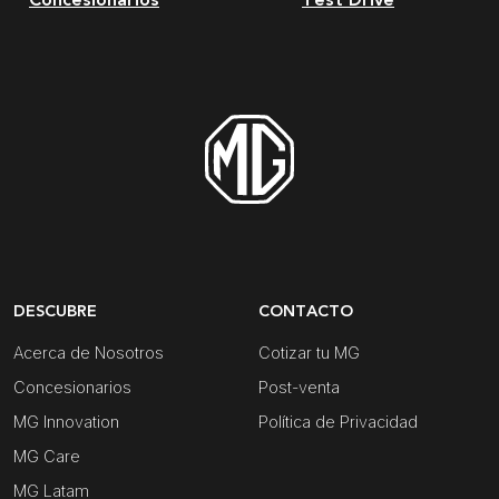
Concesionarios
Test Drive
DESCUBRE
CONTACTO
Acerca de Nosotros
Cotizar tu MG
Concesionarios
Post-venta
MG Innovation
Política de Privacidad
MG Care
MG Latam