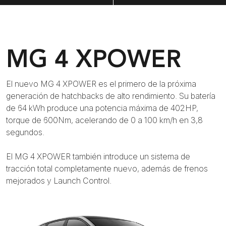
MG 4 XPOWER
El nuevo MG 4 XPOWER es el primero de la próxima
generación de hatchbacks de alto rendimiento. Su batería
de 64 kWh produce una potencia máxima de 402HP,
torque de 600Nm, acelerando de 0 a 100 km/h en 3,8
segundos.
El MG 4 XPOWER también introduce un sistema de
tracción total completamente nuevo, además de frenos
mejorados y Launch Control.