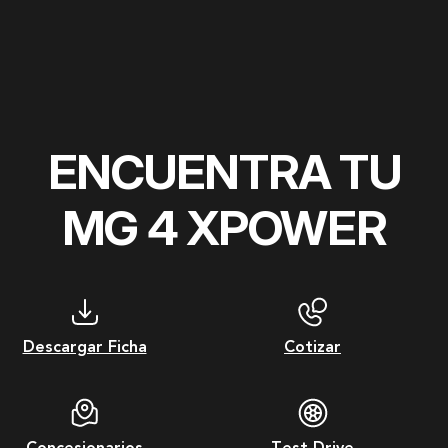
ENCUENTRA TU
MG 4 XPOWER
Descargar Ficha
Cotizar