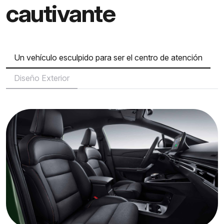
cautivante
Un vehículo esculpido para ser el centro de atención
Diseño Exterior